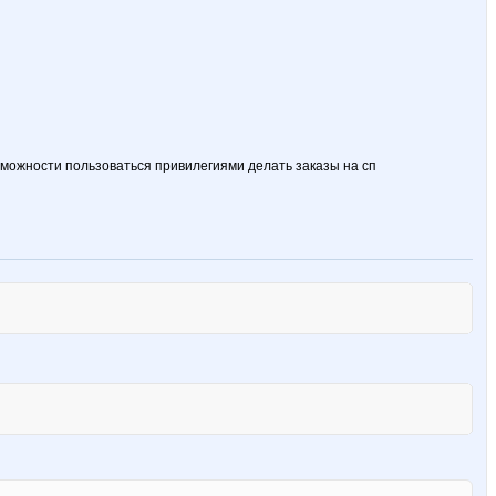
зможности пользоваться привилегиями делать заказы на сп