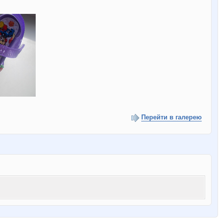
Перейти в галерею